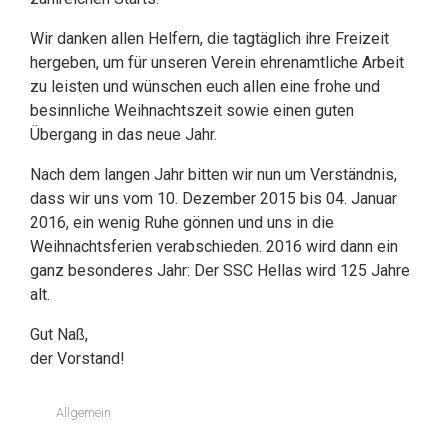
Wir danken allen Helfern, die tagtäglich ihre Freizeit
hergeben, um für unseren Verein ehrenamtliche Arbeit
zu leisten und wünschen euch allen eine frohe und
besinnliche Weihnachtszeit sowie einen guten
Übergang in das neue Jahr.
Nach dem langen Jahr bitten wir nun um Verständnis,
dass wir uns vom 10. Dezember 2015 bis 04. Januar
2016, ein wenig Ruhe gönnen und uns in die
Weihnachtsferien verabschieden. 2016 wird dann ein
ganz besonderes Jahr: Der SSC Hellas wird 125 Jahre
alt.
Gut Naß,
der Vorstand!
Allgemein