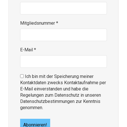
Mitgliedsnummer
*
E-Mail
*
Ich bin mit der Speicherung meiner
Kontaktdaten zwecks Kontaktaufnahme per
E-Mail einverstanden und habe die
Regelungen zum Datenschutz in unseren
Datenschutzbestimmungen zur Kenntnis
genommen.