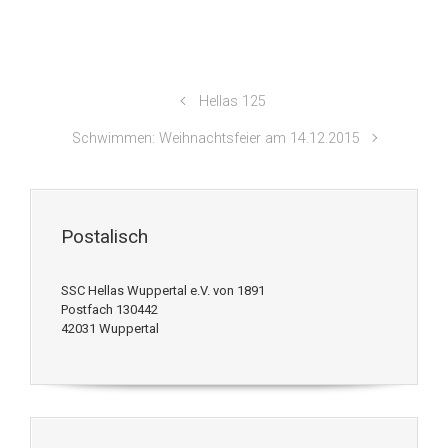
Hellas 125
Schwimmen: Weihnachtsfeier am 14.12.2015
Postalisch
SSC Hellas Wuppertal e.V. von 1891
Postfach 130442
42031 Wuppertal