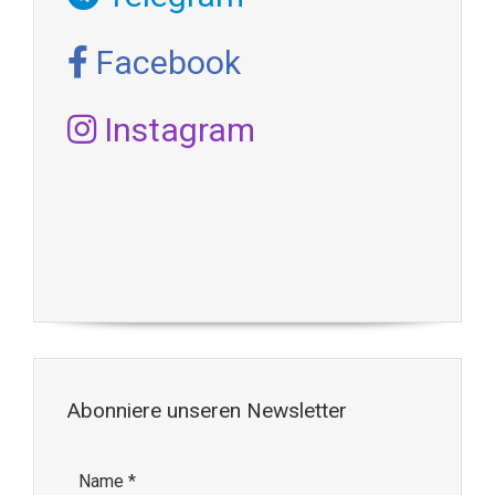
Facebook
Instagram
Abonniere unseren Newsletter
Name
*