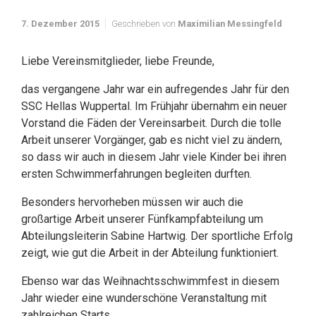
7. Dezember 2015
Geschrieben von
Maximilian Messingfeld
Liebe Vereinsmitglieder, liebe Freunde,
das vergangene Jahr war ein aufregendes Jahr für den
SSC Hellas Wuppertal. Im Frühjahr übernahm ein neuer
Vorstand die Fäden der Vereinsarbeit. Durch die tolle
Arbeit unserer Vorgänger, gab es nicht viel zu ändern,
so dass wir auch in diesem Jahr viele Kinder bei ihren
ersten Schwimmerfahrungen begleiten durften.
Besonders hervorheben müssen wir auch die
großartige Arbeit unserer Fünfkampfabteilung um
Abteilungsleiterin Sabine Hartwig. Der sportliche Erfolg
zeigt, wie gut die Arbeit in der Abteilung funktioniert.
Ebenso war das Weihnachtsschwimmfest in diesem
Jahr wieder eine wunderschöne Veranstaltung mit
zahlreichen Starts.